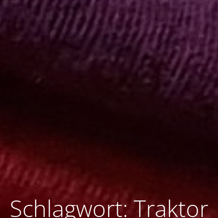
Schlagwort: Traktor