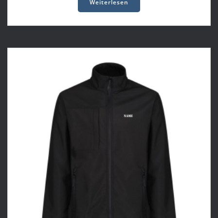
Weiterlesen