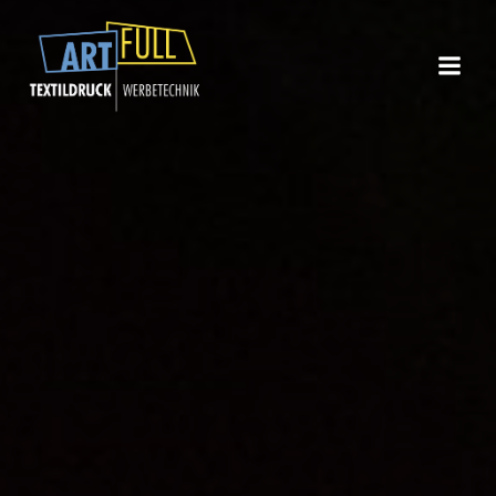
Zum
Inhalt
springen